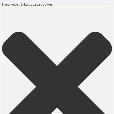
Naša webstránka používa cookies