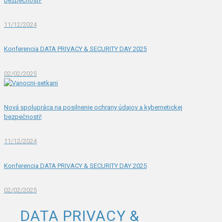
bezpečnosti!
11/12/2024
Konferencia DATA PRIVACY & SECURITY DAY 2025
02/02/2025
Nová spolupráca na posilnenie ochrany údajov a kybernetickej
bezpečnosti!
11/12/2024
Konferencia DATA PRIVACY & SECURITY DAY 2025
02/02/2025
DATA PRIVACY &