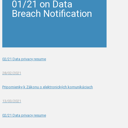
01/21 on Data
Breach Notification
02/21 Data privacy resume
28/02/2021
Pripomienky k Zákonu o elektronických komunikáciach
13/03/2021
02/21 Data privacy resume