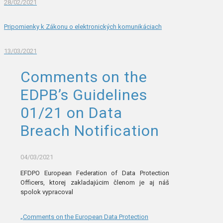
28/02/2021
Pripomienky k Zákonu o elektronických komunikáciach
13/03/2021
Comments on the
EDPB’s Guidelines
01/21 on Data
Breach Notification
04/03/2021
EFDPO European Federation of Data Protection
Officers, ktorej zakladajúcim členom je aj náš
spolok vypracoval
„Comments on the European Data Protection